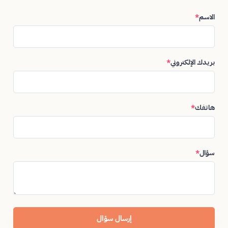
الاسم
*
بريدك الإلكتروني
*
هاتفك
*
سؤال
*
إرسال سؤال