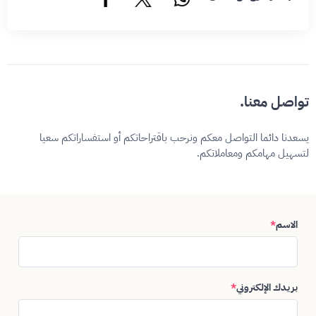
تواصل معنا.
يسعدنا دائما التواصل معكم ونرحب باقتراحاتكم أو استفساراتكم سعيا
لتسهيل مهامكم ومعاملاتكم.
الاسم
*
بريدك الإلكتروني
*