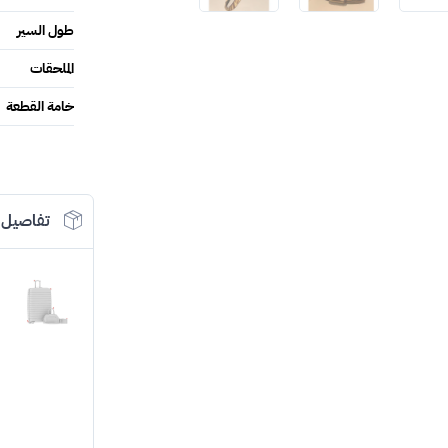
طول السير
الملحقات
خامة القطعة
تفاصيل 