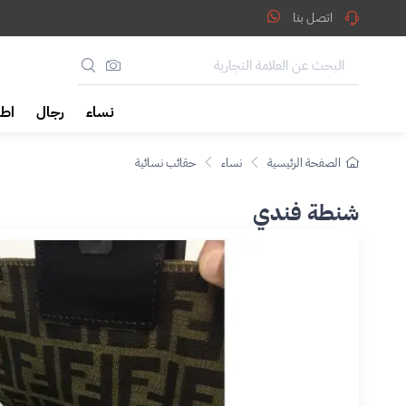
اتصل بنا
نساء
رجال
اطف
الصفحة الرئيسية
نساء
حقائب نسائية
شنطة فندي