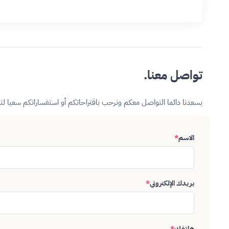
تواصل معنا.
يسعدنا دائما التواصل معكم ونرحب باقتراحاتكم أو استفساراتكم سعيا ل
الاسم
*
بريدك الإلكتروني
*
هاتفك
*