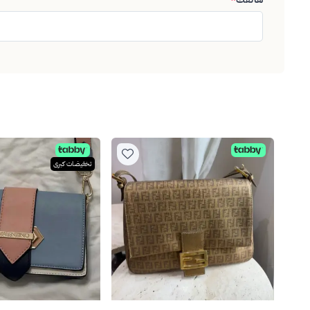
تخفيضات كبرى