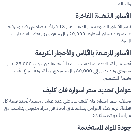
والحالة.
الأساور الذهبية الفاخرة
تتميز الأساور المصنوعة من الذهب عيار 18 قيراطًا بتصاميم راقية وحرفية
عالية، وقد تتجاوز أسعارها 20,000 ريال سعودي في بعض الإصدارات
المميزة.
الأساور المرصعة بالألماس والأحجار الكريمة
تُعتبر من أكثر القطع فخامة، حيث تبدأ أسعارها من حوالي 25,000 ريال
سعودي وقد تصل إلى 80,000 ريال سعودي أو أكثر وفقًا لنوع الأحجار
وقيمة التصميم.
عوامل تحديد سعر اسوارة فان كليف
يختلف سعر اسوارة فان كليف بناءً على عدة عوامل رئيسية تُحدد قيمة كل
قطعة. فهم هذه العوامل يساعدك في اتخاذ قرار شراء مدروس يتناسب مع
ميزانيتك و تفضيلاتك:
جودة المواد المستخدمة