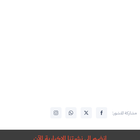
مشاركة المنشور:
انضم إلى نشرتنا الإخبارية الآن