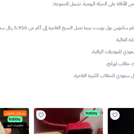
ن الأناقة على الحياة اليومية. تشمل المجموعة:
ة العالية
ك حقائب لوزانج.
سعر قابل للتفاوض
تخفيضات كبرى