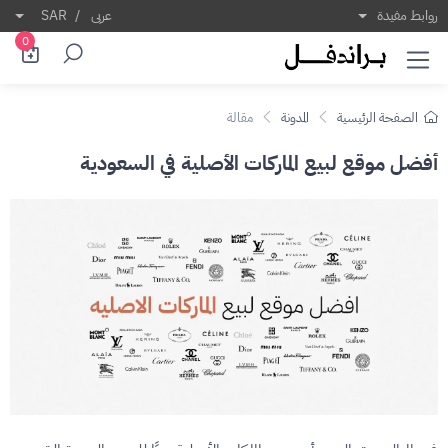
فضل موقع لبيع الماركات الأصلية في السعودية
ي عالم التسوق اليوم، أصبحت الماركات الأصلية رمزًا ل
روابط مفيدة
عربى
/
SAR
0
الصفحة الرئيسية
المدونة
مقالة
أفضل موقع لبيع الماركات الأصلية في السعودية