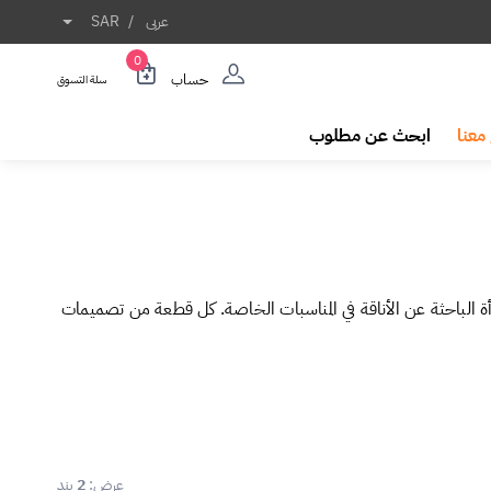
عربى
/
SAR
0
حساب
سلة التسوق
معنا
ابحث عن مطلوب
مرأة الباحثة عن الأناقة في المناسبات الخاصة. كل قطعة من تصميمات
عرض:
2
بند