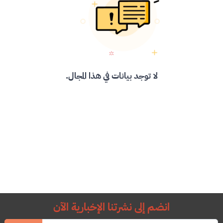
لا توجد بيانات في هذا المجال.
انضم إلى نشرتنا الإخبارية الآن