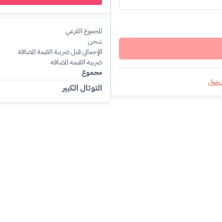
المجموع الفرعي
شحن
الإجمالي قبل ضريبة القيمة المضافة
ضريبه القيمه المضافه
مجموع
دخول
التوتال الكبير