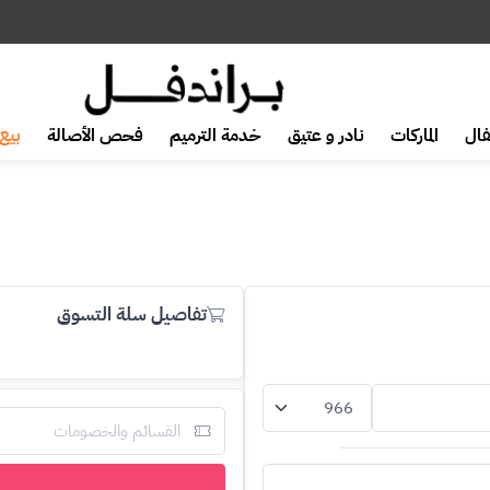
ال
الماركات
نادر و عتيق
خدمة الترميم
فحص الأصالة
بيع 
تفاصيل سلة التسوق