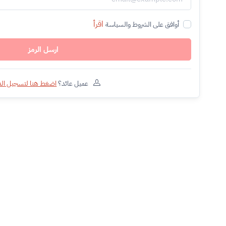
اقرأ
أوافق على الشروط والسياسة
ارسل الرمز
عميل عائد؟
اضغط هنا لتسجيل ال